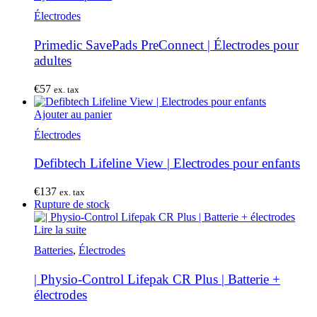
Électrodes
Primedic SavePads PreConnect | Électrodes pour
adultes
€
57
ex. tax
Ajouter au panier
Électrodes
Defibtech Lifeline View | Electrodes pour enfants
€
137
ex. tax
Rupture de stock
Lire la suite
Batteries
,
Électrodes
| Physio-Control Lifepak CR Plus | Batterie +
électrodes