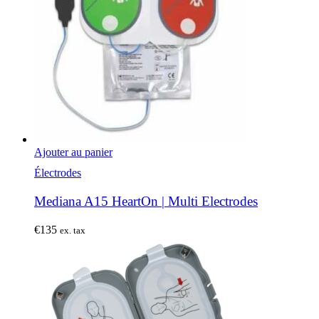
Ajouter au panier
Électrodes
Mediana A15 HeartOn | Multi Electrodes
€
135
ex. tax