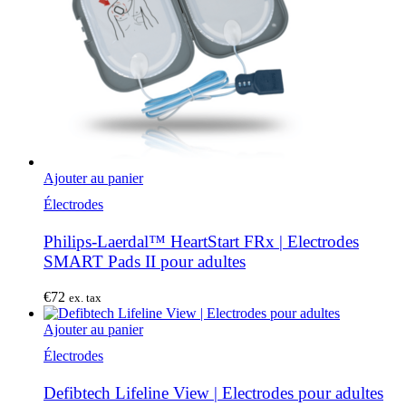
Ajouter au panier
Électrodes
Philips-Laerdal™ HeartStart FRx | Electrodes
SMART Pads II pour adultes
€
72
ex. tax
Ajouter au panier
Électrodes
Defibtech Lifeline View | Electrodes pour adultes